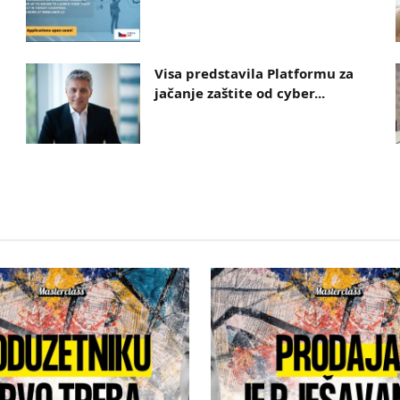
Visa predstavila Platformu za
jačanje zaštite od cyber...