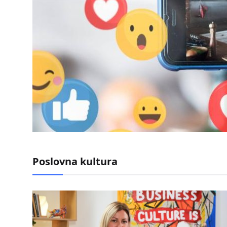
Poslovna kultura