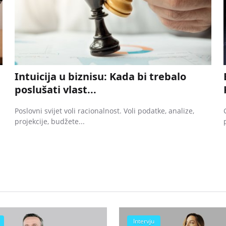
Intuicija u biznisu: Kada bi trebalo
poslušati vlast...
Poslovni svijet voli racionalnost. Voli podatke, analize,
projekcije, budžete...
Intervju