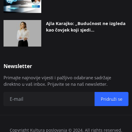
Ajla Karajko: „Budućnost ne izgleda
kao čovjek koji sjedi...
Newsletter
Primajte najnovije vijesti i pažljivo odabrane sadržaje
direktno u vaš inbox. Prijavite se na naš newsletter.
Pridruži se
Copyright Kultura poslovanja © 2024. All rights reserved.