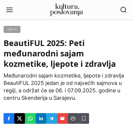
Vijesti
BeautiFUL 2025: Peti
međunarodni sajam
kozmetike, ljepote i zdravlja
Međunarodni sajam kozmetike, ljepote i zdravlja
BeautiFUL 2025 jedan je od najvećih sajmova u
regiji, a održat će se 06. i 07.09.2025. godine u
centru Skenderija u Sarajevu.