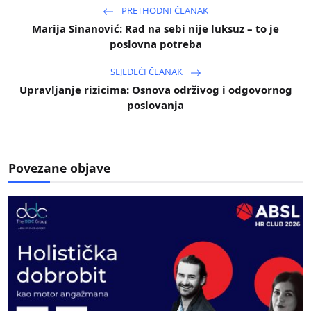
PRETHODNI ČLANAK
Marija Sinanović: Rad na sebi nije luksuz – to je
poslovna potreba
SLJEDEĆI ČLANAK
Upravljanje rizicima: Osnova održivog i odgovornog
poslovanja
Povezane objave