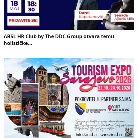
ABSL HR Club by The DDC Group otvara temu
holističke...