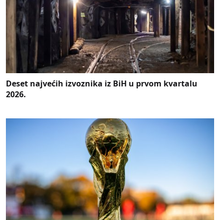
Deset najvećih izvoznika iz BiH u prvom kvartalu
2026.