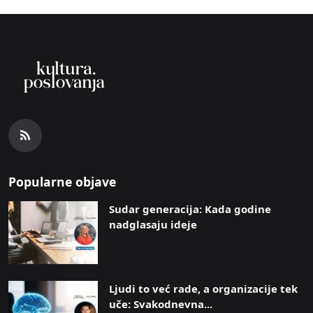
Popularne objave
Sudar generacija: Kada godine
nadglasaju ideje
Ljudi to već rade, a organizacije tek
uče: Svakodnevna...