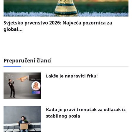
Svjetsko prvenstvo 2026: Najveća pozornica za
global...
Preporučeni članci
Lakše je napraviti frku!
Kada je pravi trenutak za odlazak iz
stabilnog posla