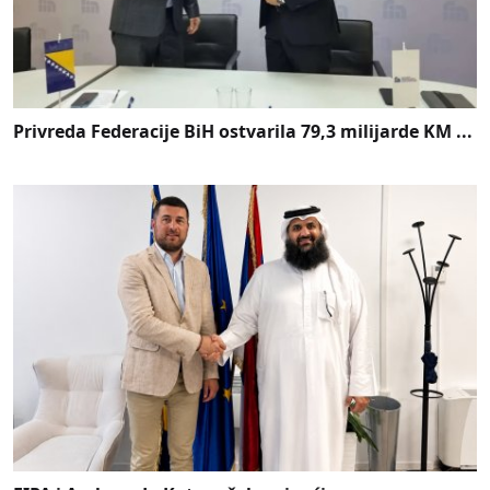
Privreda Federacije BiH ostvarila 79,3 milijarde KM ...