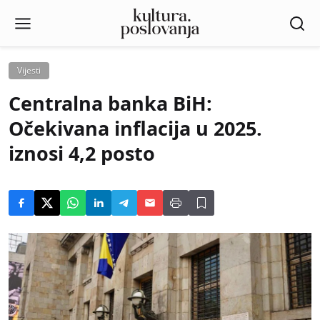
Vijesti
Centralna banka BiH:
Očekivana inflacija u 2025.
iznosi 4,2 posto