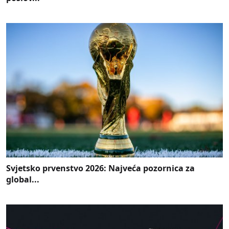
Svjetsko prvenstvo 2026: Najveća pozornica za
global...