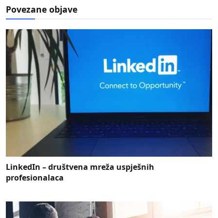
Povezane objave
LinkedIn – društvena mreža uspješnih
profesionalaca