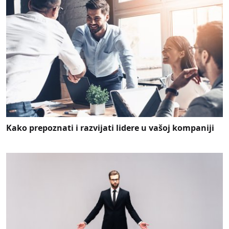
Kako prepoznati i razvijati lidere u vašoj kompaniji