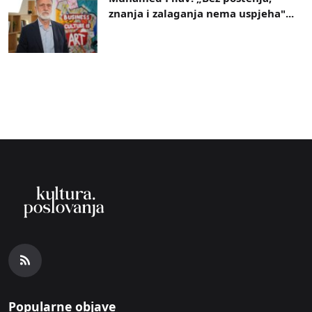
znanja i zalaganja nema uspjeha"...
Popularne objave