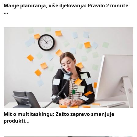
Manje planiranja, više djelovanja: Pravilo 2 minute
...
Mit o multitaskingu: Zašto zapravo smanjuje
produkti...