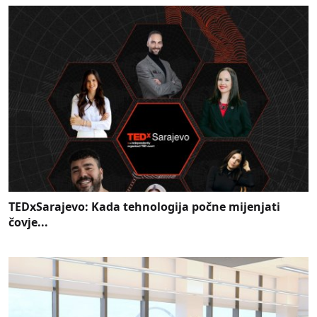
TEDxSarajevo: Kada tehnologija počne mijenjati
čovje...