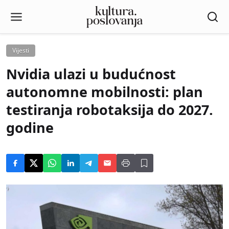
Vijesti
Nvidia ulazi u budućnost
autonomne mobilnosti: plan
testiranja robotaksija do 2027.
godine