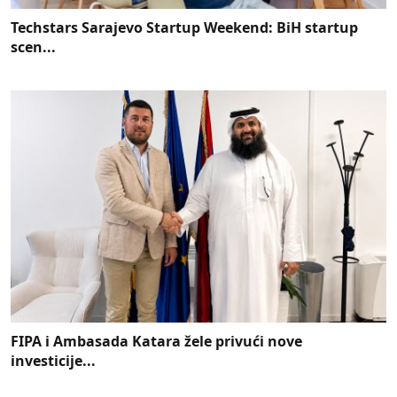
Techstars Sarajevo Startup Weekend: BiH startup
scen...
FIPA i Ambasada Katara žele privući nove
investicije...