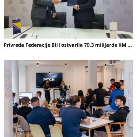
Privreda Federacije BiH ostvarila 79,3 milijarde KM ...