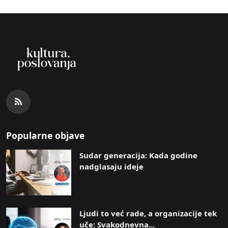
Popularne objave
Sudar generacija: Kada godine
nadglasaju ideje
Ljudi to već rade, a organizacije tek
uče: Svakodnevna...