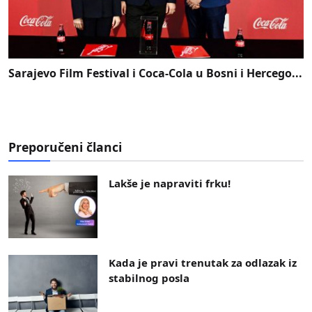
Sarajevo Film Festival i Coca-Cola u Bosni i Hercego...
Preporučeni članci
Lakše je napraviti frku!
Kada je pravi trenutak za odlazak iz
stabilnog posla