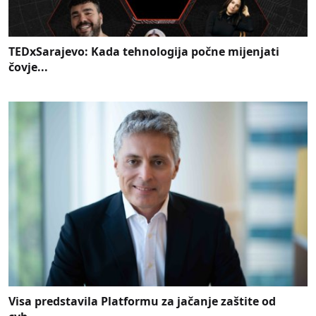
TEDxSarajevo: Kada tehnologija počne mijenjati
čovje...
Visa predstavila Platformu za jačanje zaštite od