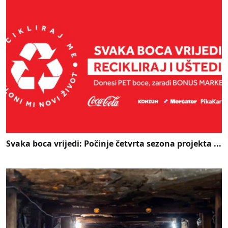
Svaka boca vrijedi: Počinje četvrta sezona projekta ...