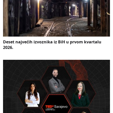
Deset najvećih izvoznika iz BiH u prvom kvartalu
2026.